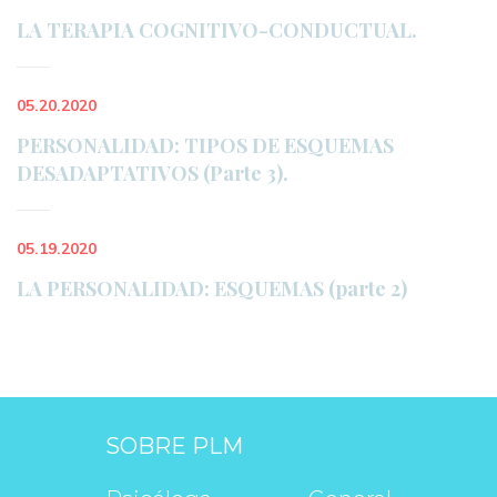
LA TERAPIA COGNITIVO-CONDUCTUAL.
05.20.2020
PERSONALIDAD: TIPOS DE ESQUEMAS 
DESADAPTATIVOS (Parte 3).
05.19.2020
LA PERSONALIDAD: ESQUEMAS (parte 2)
SOBRE PLM