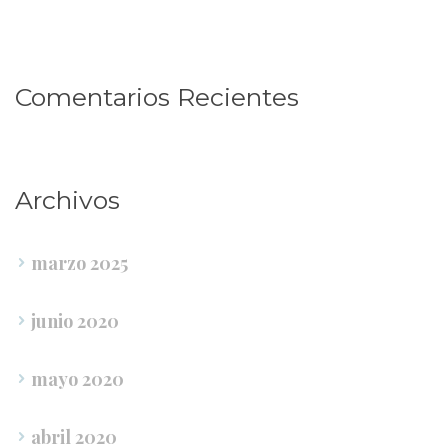
Comentarios Reciente
Archivo
marzo 2025
junio 2020
mayo 2020
abril 2020