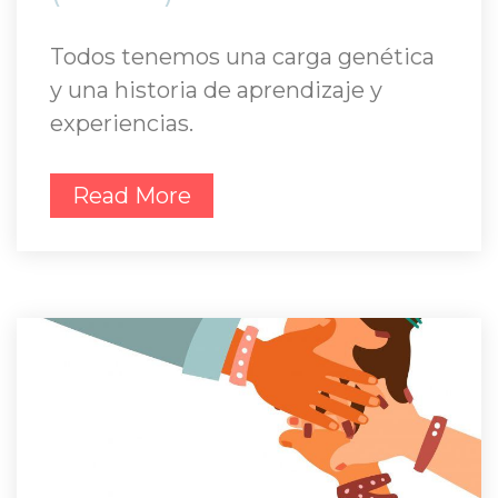
Todos tenemos una carga genética 
y una historia de aprendizaje y 
experiencias.
Read More