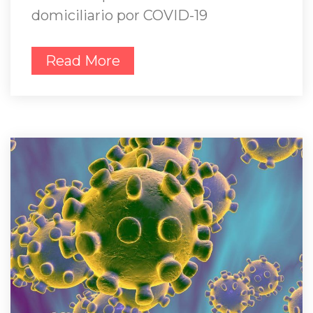
domiciliario por COVID-19
Read More