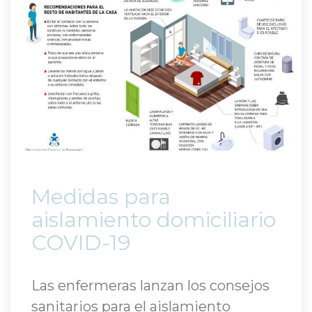
 Medidas para 
aislamiento domiciliario 
COVID-19 
Las enfermeras lanzan los consejos 
anitarios para el aislamiento 