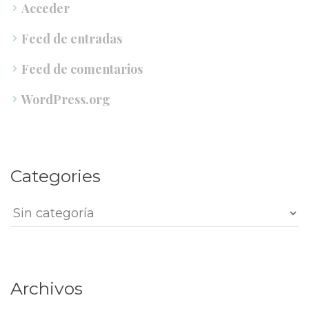
Acceder
Feed de entrada
Feed de comentario
WordPress.org
Categorie
Categorie
Archivo