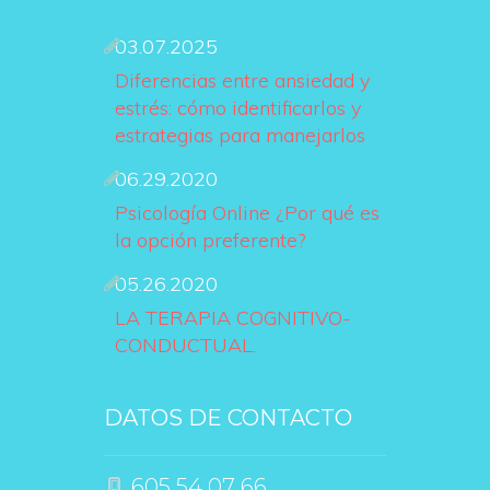
03.07.2025
Diferencias entre ansiedad y 
estrés: cómo identificarlos y 
estrategias para manejarlo
06.29.2020
Psicología Online ¿Por qué es 
la opción preferente?
05.26.2020
LA TERAPIA COGNITIVO-
CONDUCTUAL.
DATOS DE CONTACTO
 605 54 07 66