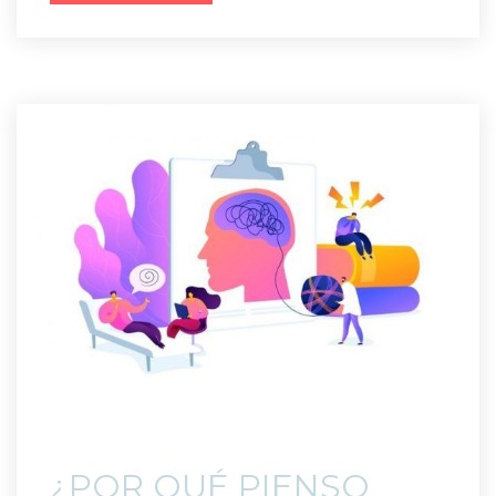
 ¿POR QUÉ PIENSO 