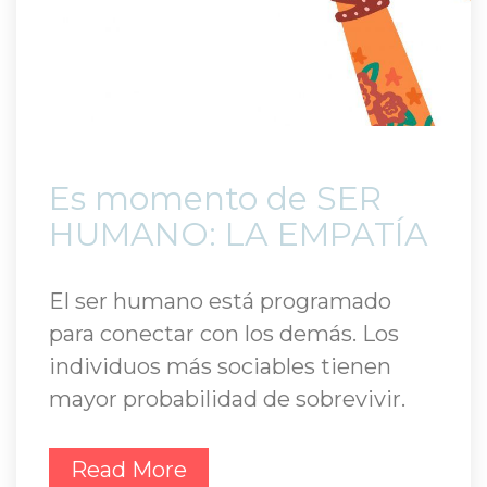
 Es momento de SER 
HUMANO: LA EMPATÍA 
El ser humano está programado 
para conectar con los demás. Los 
individuos más sociables tienen 
mayor probabilidad de sobrevivir.
Read More