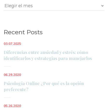
Archivo
Recent Post
03.07.2025
Diferencias entre ansiedad y estrés: cómo 
identificarlos y estrategias para manejarlo
06.29.2020
Psicología Online ¿Por qué es la opción 
preferente?
05.26.2020