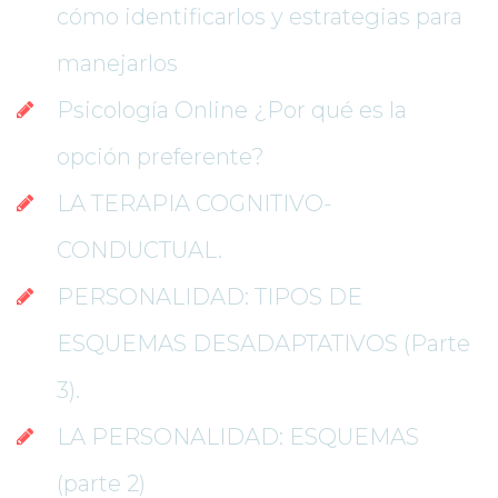
cómo identificarlos y estrategias para 
manejarlo
Psicología Online ¿Por qué es la 
opción preferente?
LA TERAPIA COGNITIVO-
CONDUCTUAL.
PERSONALIDAD: TIPOS DE 
ESQUEMAS DESADAPTATIVOS (Parte 
3).
LA PERSONALIDAD: ESQUEMAS 
(parte 2)