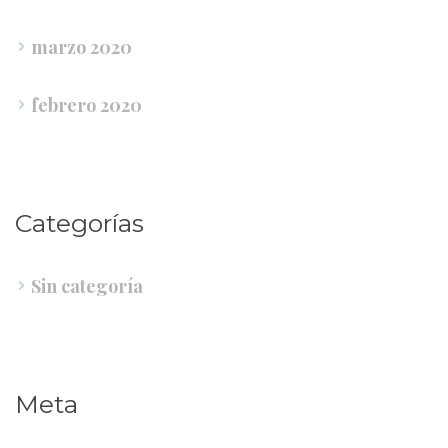
marzo 2020
febrero 2020
Categoría
Sin categoría
Meta