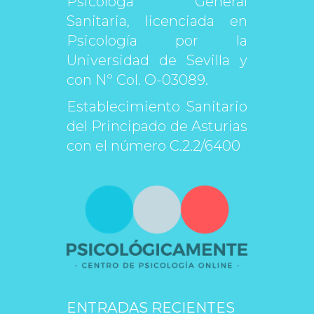
Psicóloga General 
Sanitaria, licenciada en 
Psicología por la 
Universidad de Sevilla y 
con Nº Col. O-03089.
Establecimiento Sanitario 
del Principado de Asturias 
con el número C.2.2/6400
ENTRADAS RECIENTES