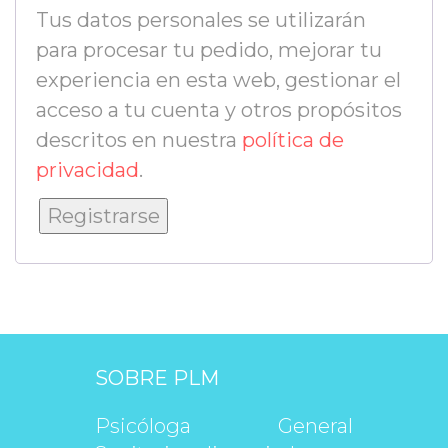
Tus datos personales se utilizarán 
para procesar tu pedido, mejorar tu 
experiencia en esta web, gestionar el 
acceso a tu cuenta y otros propósitos 
descritos en nuestra 
política de 
privacidad
.
Registrarse
SOBRE PLM
Psicóloga General 