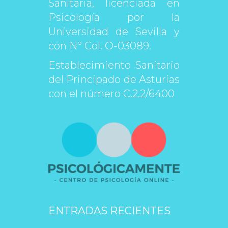
Sanitaria, licenciada en 
Psicología por la 
Universidad de Sevilla y 
con Nº Col. O-03089.
Establecimiento Sanitario 
del Principado de Asturias 
con el número C.2.2/6400
ENTRADAS RECIENTES