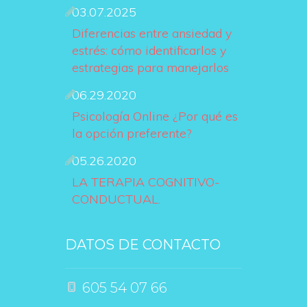
03.07.2025
Diferencias entre ansiedad y 
estrés: cómo identificarlos y 
estrategias para manejarlo
06.29.2020
Psicología Online ¿Por qué es 
la opción preferente?
05.26.2020
LA TERAPIA COGNITIVO-
CONDUCTUAL.
DATOS DE CONTACTO
 605 54 07 66