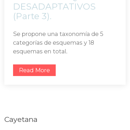
DESADAPTATIVOS 
(Parte 3). 
Se propone una taxonomía de 5 
categorías de esquemas y 18 
esquemas en total.
Read More
Cayetana