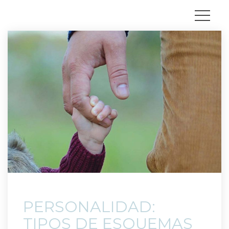
 PERSONALIDAD: 
TIPOS DE ESQUEMAS 