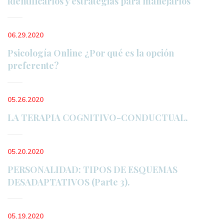
identificarlos y estrategias para manejarlo
06.29.2020
Psicología Online ¿Por qué es la opción 
preferente?
05.26.2020
LA TERAPIA COGNITIVO-CONDUCTUAL.
05.20.2020
PERSONALIDAD: TIPOS DE ESQUEMAS 
DESADAPTATIVOS (Parte 3).
05.19.2020