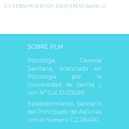
LA PERSONALIDAD: ESQUEMAS (parte 2)
SOBRE PLM
Psicóloga General 
Sanitaria, licenciada en 
Psicología por la 
Universidad de Sevilla y 
con Nº Col. O-03089.
Establecimiento Sanitario 
del Principado de Asturias 
con el número C.2.2/6400