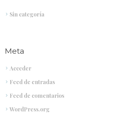
Sin categoría
Meta
Acceder
Feed de entrada
Feed de comentario
WordPress.org