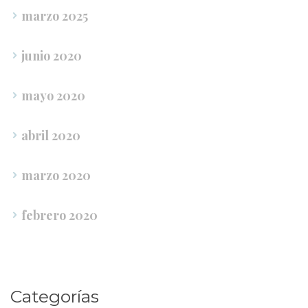
marzo 2025
junio 2020
mayo 2020
abril 2020
marzo 2020
febrero 2020
Categoría