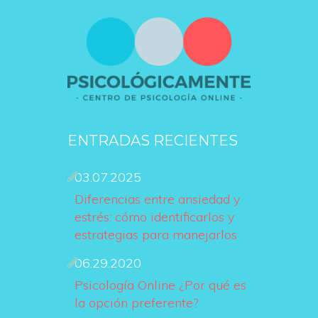
ENTRADAS RECIENTES
03.07.2025
Diferencias entre ansiedad y 
estrés: cómo identificarlos y 
estrategias para manejarlo
06.29.2020
Psicología Online ¿Por qué es 
la opción preferente?