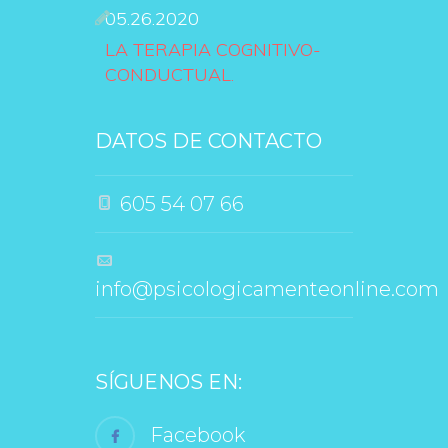
05.26.2020
LA TERAPIA COGNITIVO-
CONDUCTUAL.
DATOS DE CONTACTO
 605 54 07 66
 info@psicologicamenteonline.com
SÍGUENOS EN:
 Facebook