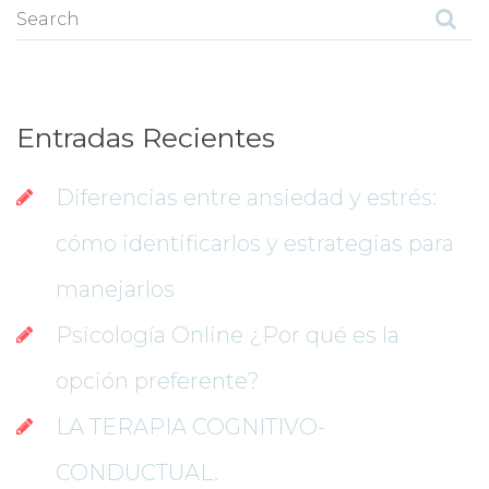
Entradas Reciente
Diferencias entre ansiedad y estrés: 
cómo identificarlos y estrategias para 
manejarlo
Psicología Online ¿Por qué es la 
opción preferente?
LA TERAPIA COGNITIVO-
CONDUCTUAL.