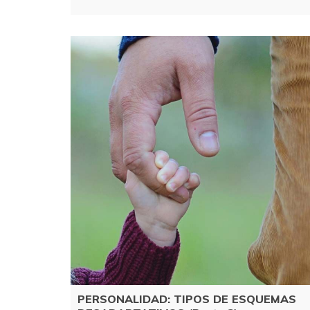
PERSONALIDAD: TIPOS DE ESQUEMAS 