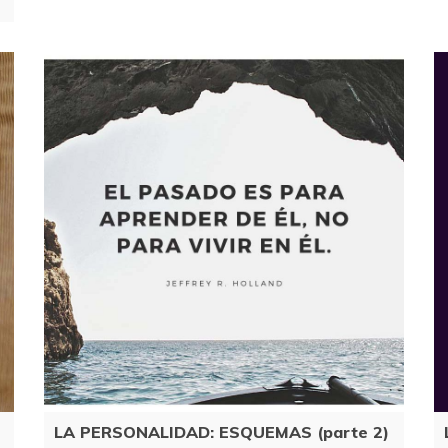
LA PERSONALIDAD: ESQUEMAS (parte 2)