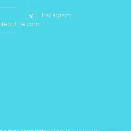
 Instagram
nteonline.com