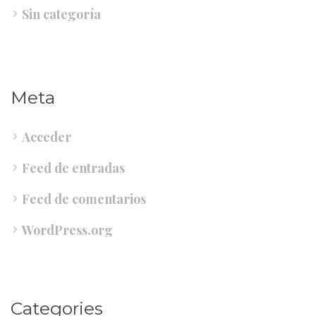
Sin categoría
Meta
Acceder
Feed de entrada
Feed de comentario
WordPress.org
Categorie