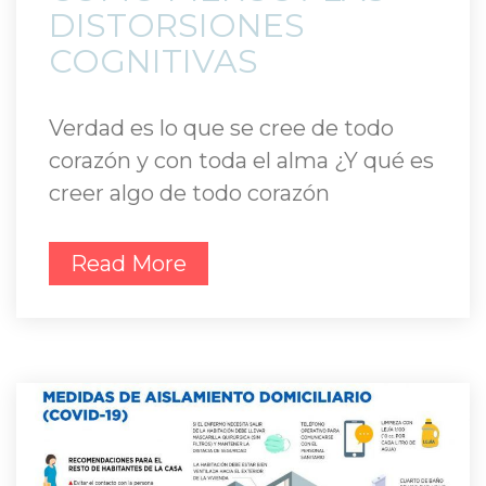
DISTORSIONES 
COGNITIVAS 
Verdad es lo que se cree de todo 
corazón y con toda el alma ¿Y qué es 
creer algo de todo corazón
Read More