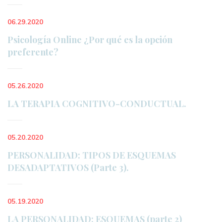
06.29.2020
Psicología Online ¿Por qué es la opción 
preferente?
05.26.2020
LA TERAPIA COGNITIVO-CONDUCTUAL.
05.20.2020
PERSONALIDAD: TIPOS DE ESQUEMAS 
DESADAPTATIVOS (Parte 3).
05.19.2020
LA PERSONALIDAD: ESQUEMAS (parte 2)