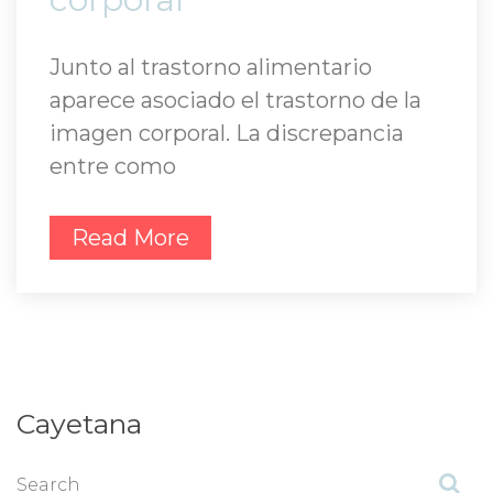
Junto al trastorno alimentario 
aparece asociado el trastorno de la 
imagen corporal. La discrepancia 
entre como
Read More
Cayetana