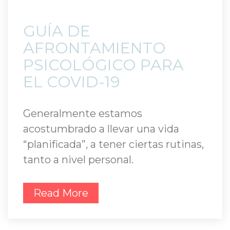
 GUÍA DE 
AFRONTAMIENTO 
PSICOLÓGICO PARA 
EL COVID-19 
Generalmente estamos 
acostumbrado a llevar una vida 
“planificada”, a tener ciertas rutinas, 
tanto a nivel personal.
Read More