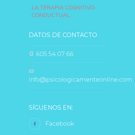
LA TERAPIA COGNITIVO-
CONDUCTUAL.
DATOS DE CONTACTO
 605 54 07 66
 info@psicologicamenteonline.com
SÍGUENOS EN:
 Facebook