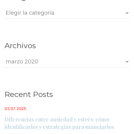
Categorie
Archivo
Archivo
Recent Post
03.07.2025
Diferencias entre ansiedad y estrés: cómo 
identificarlos y estrategias para manejarlo