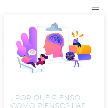
 ¿POR QUÉ PIENSO 
COMO PIENSO? LAS 