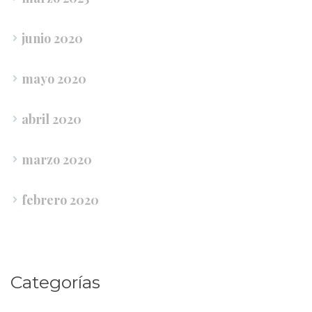
junio 2020
mayo 2020
abril 2020
marzo 2020
febrero 2020
Categoría