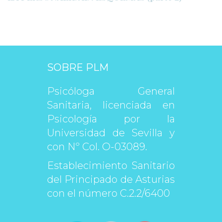
SOBRE PLM
Psicóloga General 
Sanitaria, licenciada en 
Psicología por la 
Universidad de Sevilla y 
con Nº Col. O-03089.
Establecimiento Sanitario 
del Principado de Asturias 
con el número C.2.2/6400