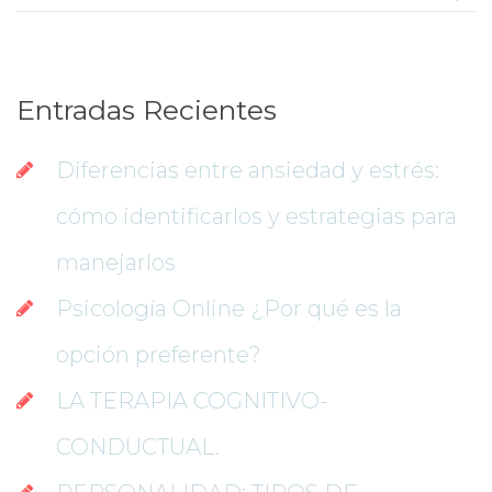
Entradas Reciente
Diferencias entre ansiedad y estrés: 
cómo identificarlos y estrategias para 
manejarlo
Psicología Online ¿Por qué es la 
opción preferente?
LA TERAPIA COGNITIVO-
CONDUCTUAL.