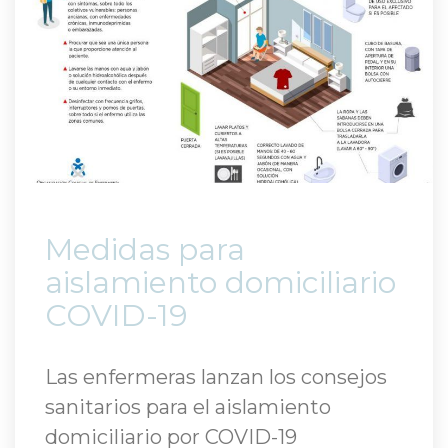
 Medidas para 
aislamiento domiciliario 
COVID-19 
Las enfermeras lanzan los consejos 
anitarios para el aislamiento 
domiciliario por COVID-19