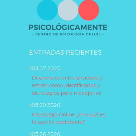
ENTRADAS RECIENTES
03.07.2025
Diferencias entre ansiedad y 
estrés: cómo identificarlos y 
estrategias para manejarlo
06.29.2020
Psicología Online ¿Por qué es 
la opción preferente?
05.26.2020