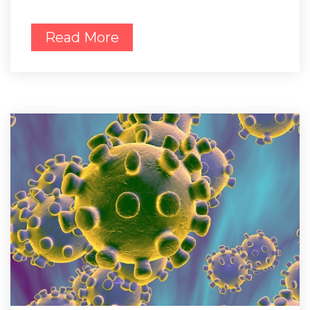
Read More