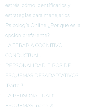
estrés: cómo identificarlos y 
estrategias para manejarlo
Psicología Online ¿Por qué es la 
opción preferente?
LA TERAPIA COGNITIVO-
CONDUCTUAL.
PERSONALIDAD: TIPOS DE 
ESQUEMAS DESADAPTATIVOS 
(Parte 3).
LA PERSONALIDAD: 
ESQUEMAS (parte 2)