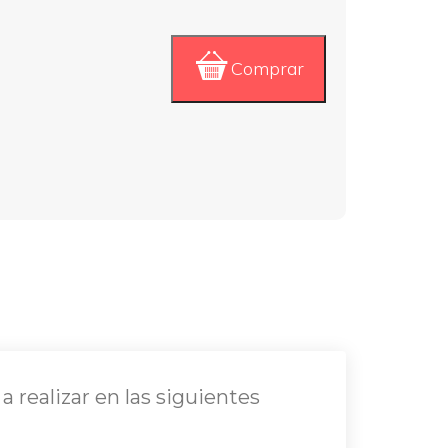
Comprar
realizar en las siguientes 