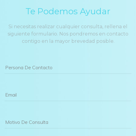
Te Podemos Ayudar
Si necesitas realizar cualquier consulta, rellena el 
iguiente formulario. Nos pondremos en contacto 
contigo en la mayor brevedad posible.