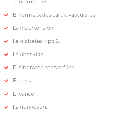
uprarrenales. 
Enfermedades cardiovasculares. 
La hipertensión. 
La diabetes tipo 2.
La obesidad.
El síndrome metabólico. 
El asma. 
El cáncer. 
La depresión.