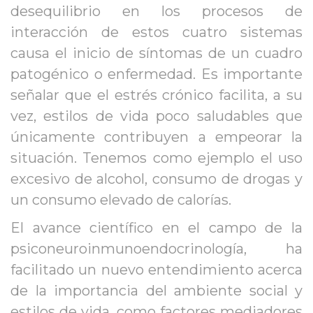
desequilibrio en los procesos de 
interacción de estos cuatro sistemas 
causa el inicio de síntomas de un cuadro 
patogénico o enfermedad. Es importante 
eñalar que el estrés crónico facilita, a su 
vez, estilos de vida poco saludables que 
únicamente contribuyen a empeorar la 
ituación. Tenemos como ejemplo el uso 
excesivo de alcohol, consumo de drogas y 
un consumo elevado de calorías.
El avance científico en el campo de la 
psiconeuroinmunoendocrinología, ha 
facilitado un nuevo entendimiento acerca 
de la importancia del ambiente social y 
estilos de vida, como factores mediadores 