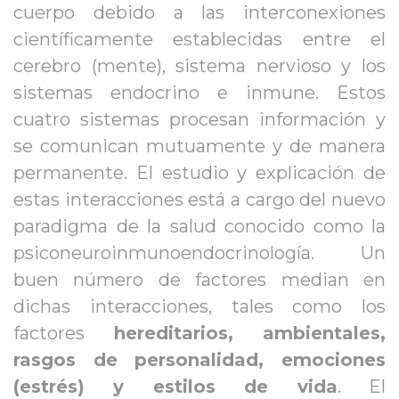
cuerpo debido a las interconexiones 
científicamente establecidas entre el 
cerebro (mente), sistema nervioso y los 
istemas endocrino e inmune. Estos 
cuatro sistemas procesan información y 
e comunican mutuamente y de manera 
permanente. El estudio y explicación de 
estas interacciones está a cargo del nuevo 
paradigma de la salud conocido como la 
psiconeuroinmunoendocrinología. Un 
buen número de factores median en 
dichas interacciones, tales como los 
factores 
hereditarios,
 
ambientales, 
rasgos de personalidad, emociones 
(estrés) y estilos de vida
. El 