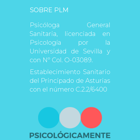
SOBRE PLM
Psicóloga General 
Sanitaria, licenciada en 
Psicología por la 
Universidad de Sevilla y 
con Nº Col. O-03089.
Establecimiento Sanitario 
del Principado de Asturias 
con el número C.2.2/6400