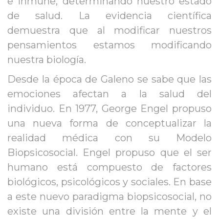
e inmune, determinando nuestro estado 
de salud. La evidencia científica 
demuestra que al modificar nuestros 
pensamientos estamos modificando 
nuestra biología.
Desde la época de Galeno se sabe que las 
emociones afectan a la salud del 
individuo. En 1977, George Engel propuso 
una nueva forma de conceptualizar la 
realidad médica con su Modelo 
Biopsicosocial. Engel propuso que el ser 
humano está compuesto de factores 
biológicos, psicológicos y sociales. En base 
a este nuevo paradigma biopsicosocial, no 
existe una división entre la mente y el 