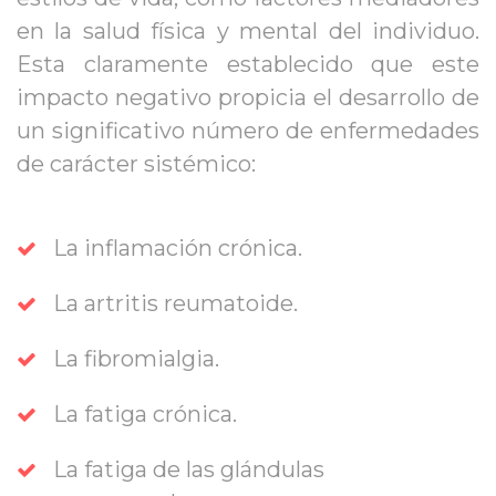
en la salud física y mental del individuo. 
Esta claramente establecido que este 
impacto negativo propicia el desarrollo de 
un significativo número de enfermedades 
de carácter sistémico:
La inflamación crónica.
La artritis reumatoide.
La fibromialgia.
La fatiga crónica.
La fatiga de las glándulas 