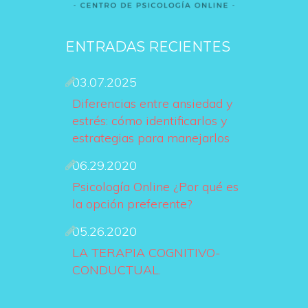
ENTRADAS RECIENTES
03.07.2025
Diferencias entre ansiedad y 
estrés: cómo identificarlos y 
estrategias para manejarlo
06.29.2020
Psicología Online ¿Por qué es 
la opción preferente?
05.26.2020
LA TERAPIA COGNITIVO-
CONDUCTUAL.