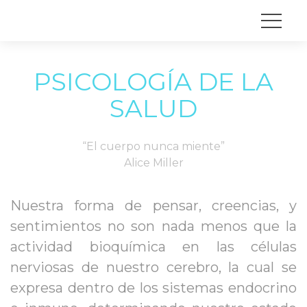
PSICOLOGÍA DE LA 
SALUD
“El cuerpo nunca miente”
 Alice Miller
Nuestra forma de pensar, creencias, y 
entimientos no son nada menos que la 
actividad bioquímica en las células 
nerviosas de nuestro cerebro, la cual se 
expresa dentro de los sistemas endocrino 