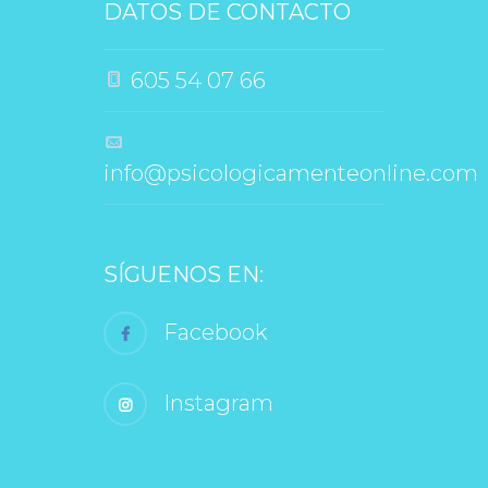
DATOS DE CONTACTO
 605 54 07 66
 info@psicologicamenteonline.com
SÍGUENOS EN:
 Facebook
 Instagram