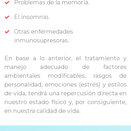
Problemas de la memoria.
El insomnio.
Otras enfermedades 
inmunosupresoras.
En base a lo anterior, el tratamiento y 
manejo adecuado de factores 
ambientales modificables, rasgos de 
personalidad, emociones (estrés) y estilos 
de vida, tendrá una repercusión directa en 
nuestro estado físico y, por consiguiente, 
en nuestra calidad de vida.