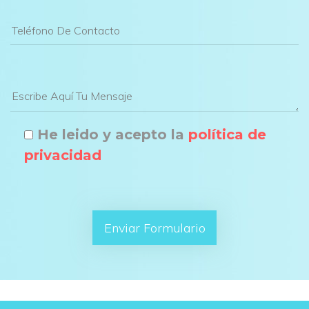
He leido y acepto la 
política de 
privacidad